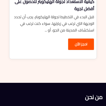
كيفية الاستعداد لجولة الهليكوبتر للحصول على
أفضل تجربة
قبل البدء في التخطيط لجولة الهليكوبتر، يجب أن تحدد
الوجهة التي ترغب في زيارتها، سواء كنت ترغب في
استكشاف المدينة من الجو، أو ...
احجز الأن
من نحن