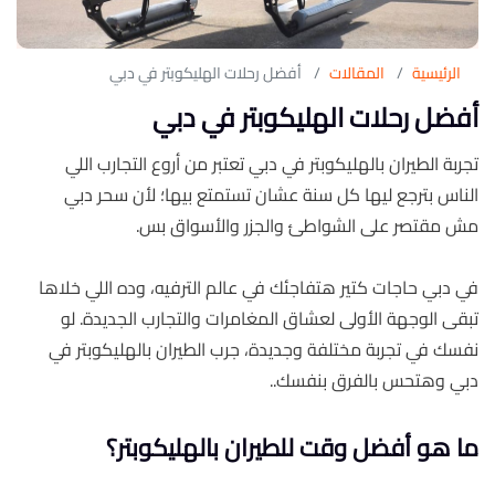
الرئيسية
المقالات
أفضل رحلات الهليكوبتر في دبي
أفضل رحلات الهليكوبتر في دبي
تجربة الطيران بالهليكوبتر في دبي تعتبر من أروع التجارب اللي
الناس بترجع ليها كل سنة عشان تستمتع بيها؛ لأن سحر دبي
مش مقتصر على الشواطئ والجزر والأسواق بس.
في دبي حاجات كتير هتفاجئك في عالم الترفيه، وده اللي خلاها
تبقى الوجهة الأولى لعشاق المغامرات والتجارب الجديدة. لو
نفسك في تجربة مختلفة وجديدة، جرب الطيران بالهليكوبتر في
دبي وهتحس بالفرق بنفسك..
ما هو أفضل وقت للطيران بالهليكوبتر؟