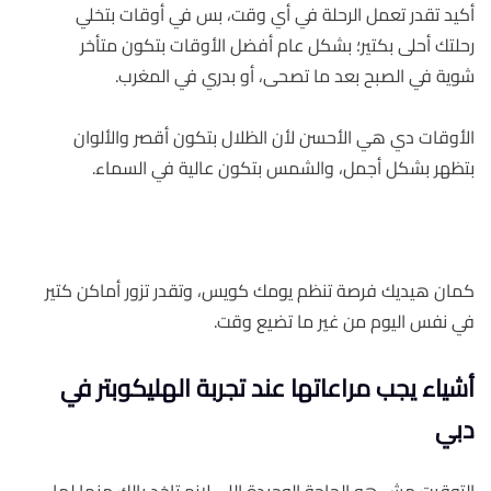
أكيد تقدر تعمل الرحلة في أي وقت، بس في أوقات بتخلي
رحلتك أحلى بكتير؛ بشكل عام أفضل الأوقات بتكون متأخر
شوية في الصبح بعد ما تصحى، أو بدري في المغرب.
الأوقات دي هي الأحسن لأن الظلال بتكون أقصر والألوان
بتظهر بشكل أجمل، والشمس بتكون عالية في السماء.
كمان هيديك فرصة تنظم يومك كويس، وتقدر تزور أماكن كتير
في نفس اليوم من غير ما تضيع وقت.
أشياء يجب مراعاتها عند تجربة الهليكوبتر في
دبي