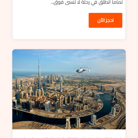
تماماً انطلق في رحلة لا تُنسى فوق...
احجز الأن