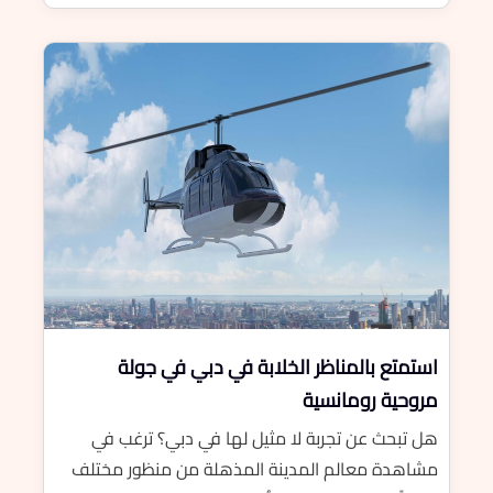
استمتع بالمناظر الخلابة في دبي في جولة
مروحية رومانسية
هل تبحث عن تجربة لا مثيل لها في دبي؟ ترغب في
مشاهدة معالم المدينة المذهلة من منظور مختلف