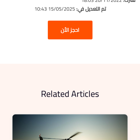
نشرت:
20/11/2022 18:03
تم التعديل في:
15/05/2025 10:43
احجز الأن
Related Articles