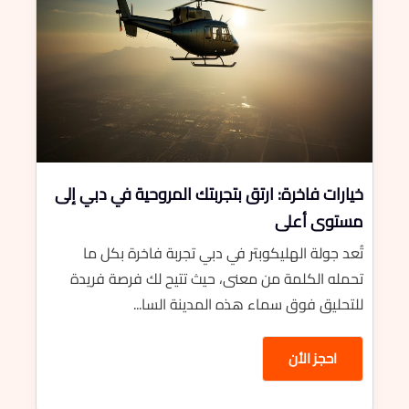
خيارات فاخرة: ارتق بتجربتك المروحية في دبي إلى
مستوى أعلى
تُعد جولة الهليكوبتر في دبي تجربة فاخرة بكل ما
تحمله الكلمة من معنى، حيث تتيح لك فرصة فريدة
للتحليق فوق سماء هذه المدينة السا...
احجز الأن