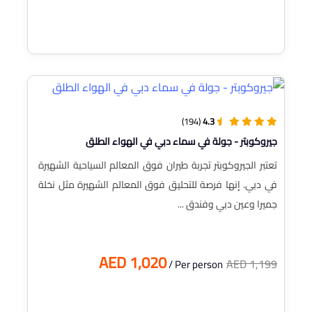
(194)
4.3
جيروكوبتر - جولة في سماء دبي في الهواء الطلق
تعتبر الجيروكوبتر تجربة طيران فوق المعالم السياحية الشهيرة
في دبي. إنها فرصة للتحليق فوق المعالم الشهيرة مثل نخلة
جميرا وعين دبي وفندق ...
AED 1,020
AED 1,199
/ Per person