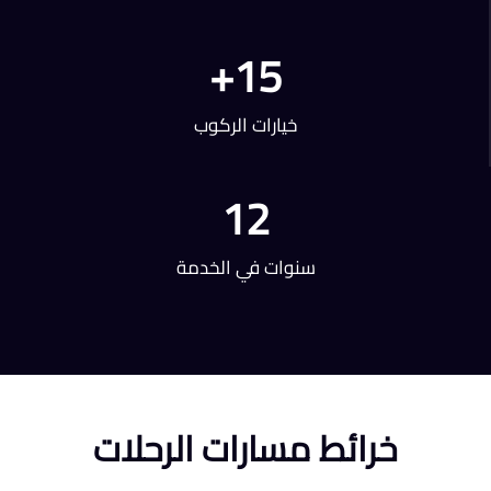
+
15
خيارات الركوب
12
سنوات في الخدمة
خرائط مسارات الرحلات