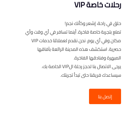
رحلات خاصة VIP
حلق في راحة، إشعر وكأنك نجم!
تمتع بتجربة خاصة فاخرة. أينما تسافر في أي وقت وأي
مكان وفي أي يوم. نحن نقدم لعملائنا خدمات VIP
حصرية. استكشف هذه المدينة الرائعة بآفاقها
المبهرة وفنادقها الفاخرة.
يرجى الاتصال بنا لحجز رحلة الVIP الخاصة بك.
سيساعدك فريقنا حتى تبدأ تجربتك.
إتصل بنا