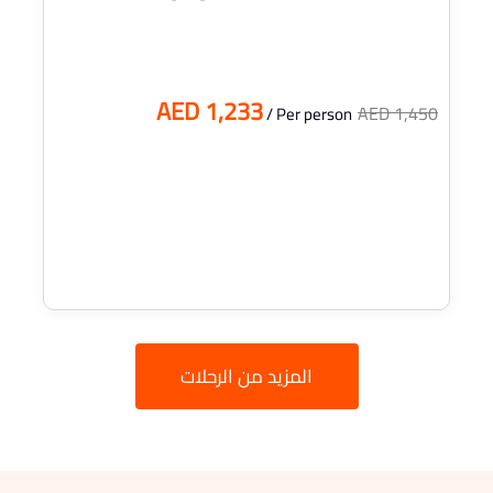
AED 1,233
AED 1,450
/ Per person
المزيد من الرحلات