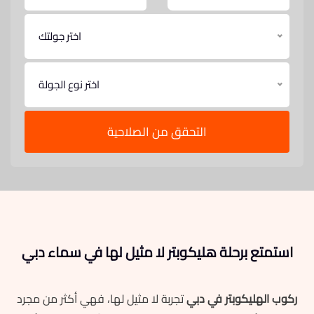
اختر جولتك
اختر نوع الجولة
التحقق من الصلاحية
استمتع برحلة هليكوبتر لا مثيل لها في سماء دبي
ركوب الهليكوبتر في دبي
تجربة لا مثيل لها، فهي أكثر من مجرد