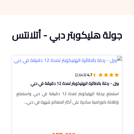
جولة هليكوبتر دبي - أتلانتس
(2,643)
4.7
بيرل - رحلة بالطائرة الهليكوبتر لمدة 12 دقيقة في دبي
استمتع برحلة الهليكوبتر لمدة 12 دقيقة في دبي واستمتع
بإطلالة بانورامية ساحرة على أكثر المعالم شهرة في دبي...