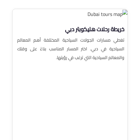
خريطة رحلات هليكوبتر دبي
تغطي مسارات الجولات السياحية المختلفة أهم المعالم
السياحية في دبي. اختر المسار المناسب بناءً على وقتك
والمعالم السياحية التي ترغب في رؤيتها.