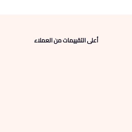
أعلى التقييمات من العملاء