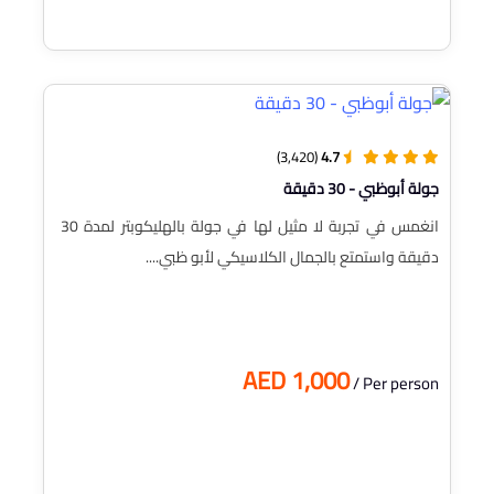
(3,420)
4.7
جولة أبوظبي - 30 دقيقة
انغمس في تجربة لا مثيل لها في جولة بالهليكوبتر لمدة 30
دقيقة واستمتع بالجمال الكلاسيكي لأبو ظبي....
AED 1,000
/ Per person