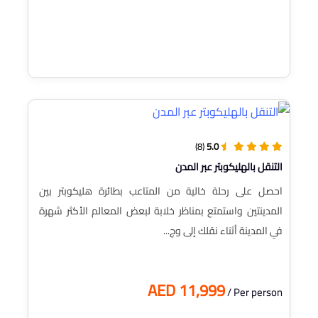
(8)
5.0
التنقل بالهليكوبتر عبر المدن
احصل على رحلة خالية من المتاعب بطائرة هليكوبتر بين
المدينتين واستمتع بمناظر خلابة لبعض المعالم الأكثر شهرة
في المدينة أثناء نقلك إلى وج...
AED 11,999
/ Per person