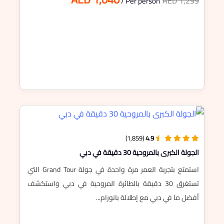
AED 1,299
/ Per person
(1,859)
4.9
الجولة الكبرى بالمروحية 30 دقيقة في دبي
استمتع بتجربة العمر مرة واحدة في جولة Grand Tour التي
تستغرق 30 دقيقة بالطائرة المروحية في دبي واستكشف
أفضل ما في دبي مع إطلالة بانورام...