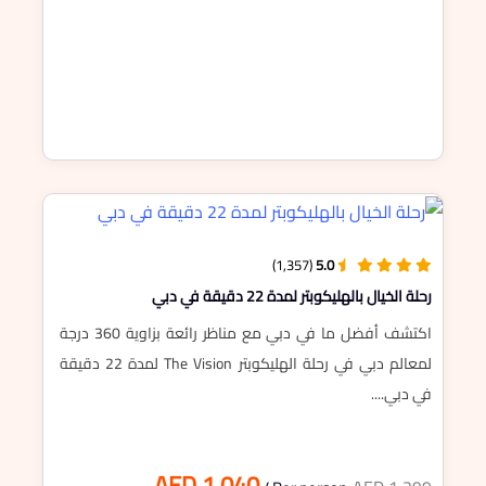
(1,357)
5.0
رحلة الخيال بالهليكوبتر لمدة 22 دقيقة في دبي
اكتشف أفضل ما في دبي مع مناظر رائعة بزاوية 360 درجة
لمعالم دبي في رحلة الهليكوبتر The Vision لمدة 22 دقيقة
في دبي....
AED 1,040