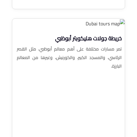
خريطة جولات هليكوبتر أبوظبي
تمر مسارات مختلفة على أهم معالم أبوظبي، مثل القصر
الرئاسي، والمسجد الكبير، والكورنيش، وغيرها من المعالم
البارزة.