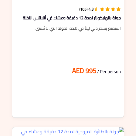
(105)
4.3
جولة بالهليكوبتر لمدة 12 دقيقة وعشاء في أتلانتس النخلة
استمتع بسحر دبي ليلاً في هذه الجولة التي لا تُنسى.
AED 995
/ Per person