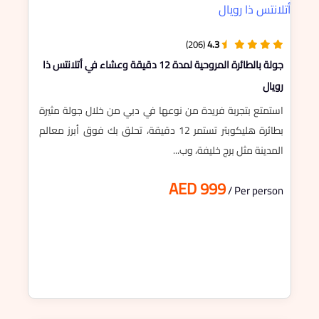
(206)
4.3
جولة بالطائرة المروحية لمدة 12 دقيقة وعشاء في أتلانتس ذا
رويال
استمتع بتجربة فريدة من نوعها في دبي من خلال جولة مثيرة
بطائرة هليكوبتر تستمر 12 دقيقة، تحلق بك فوق أبرز معالم
المدينة مثل برج خليفة، وب...
AED 999
/ Per person