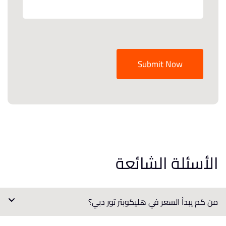
Submit Now
الأسئلة الشائعة
من كم يبدأ السعر في هليكوبتر تور دبي؟