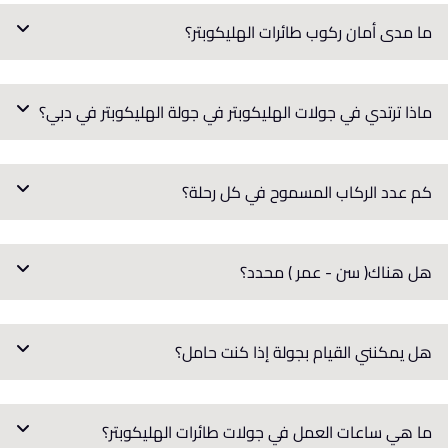
ما مدى أمان ركوب طائرات الهليكوبتر؟
ماذا ترتدي في جولات الهليكوبتر في جولة الهليكوبتر في دبي؟
كم عدد الركاب المسموح في كل رحلة؟
هل هناك( سن - عمر ) محدد؟
هل يمكنني القيام بجولة إذا كنت حامل؟
ما هي ساعات العمل في جولات طائرات الهليكوبتر؟