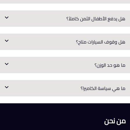
هل يدفع الأطفال الثمن كاملاً؟
هل وقوف السيارات متاح؟
ما هو حد الوزن؟
ما هي سياسة الكاميرا؟
من نحن