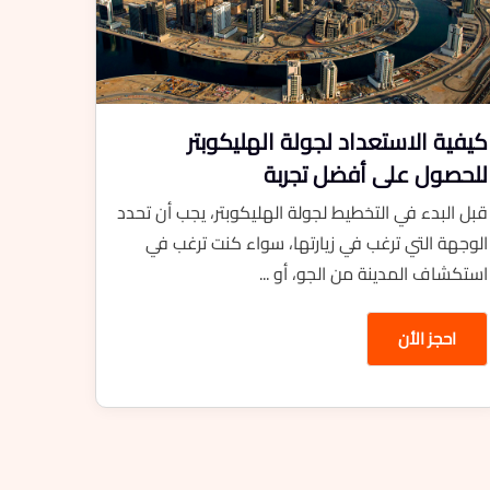
كيفية الاستعداد لجولة الهليكوبتر
للحصول على أفضل تجربة
قبل البدء في التخطيط لجولة الهليكوبتر، يجب أن تحدد
الوجهة التي ترغب في زيارتها، سواء كنت ترغب في
استكشاف المدينة من الجو، أو ...
احجز الأن