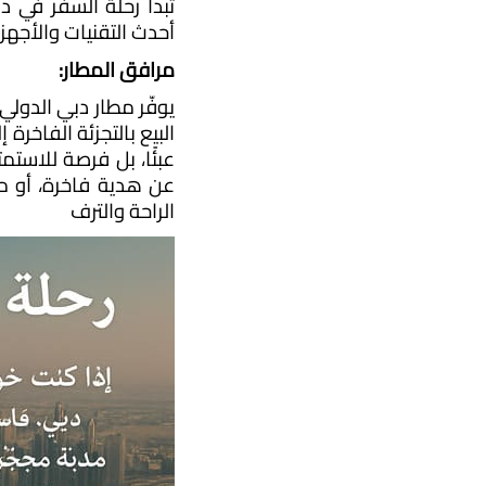
أحدث التقنيات والأجهز
مرافق المطار:
الراحة والترف