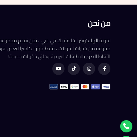
من نحن
لجولة الهليكوبتر الخاصة بك في دبي ، نحن نقدم مجموعة
متنوعة من خيارات الجولات ، فقط جهز الكاميرا لبعض ف
التقاط الصور بالبطاقات البريدية وخلق ذكريات جديدة!