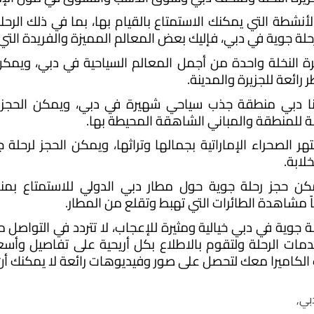
لة جوية في دبي، فإليك بعض المعالم المميزة والفريدة التي ي
 رائعة للجزيرة والمدينة.
لة للمنطقة والمباني الشاهقة المحيطة بها.
لابة.
ً مشاهدة الطائرات التي تهبط وتقلع من المطار.
الكاميرا معك لتحصل على صور وفيديوهات رائعة لا يمكنك أن 
بي,