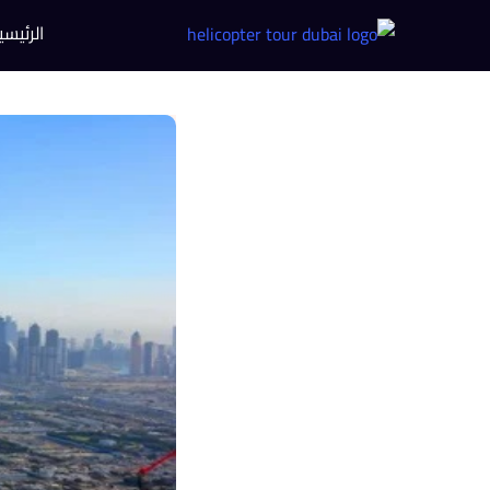
الرئيسي