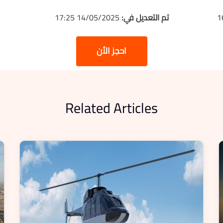
تم التعديل في:
14/05/2025 17:25
احجز الأن
Related Articles