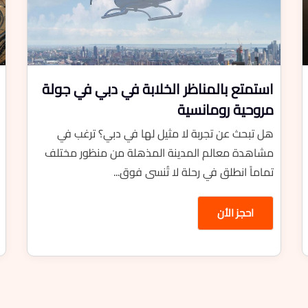
استمتع بالمناظر الخلابة في دبي في جولة
مروحية رومانسية
هل تبحث عن تجربة لا مثيل لها في دبي؟ ترغب في
مشاهدة معالم المدينة المذهلة من منظور مختلف
تماماً انطلق في رحلة لا تُنسى فوق...
احجز الأن