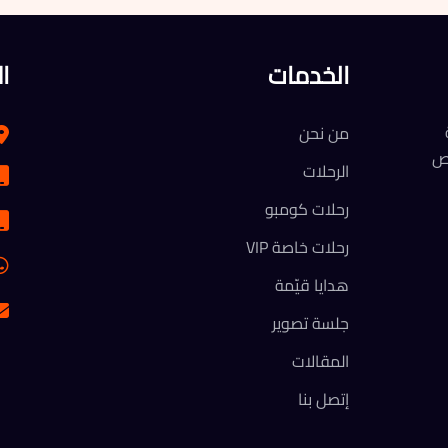
الخدمات
ا
من نحن
رص
الرحلات
رحلات كومبو
رحلات خاصة VIP
هدايا قيّمة
جلسة تصوير
المقالات
إتصل بنا