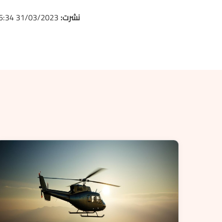
نشرت:
31/03/2023 16:34