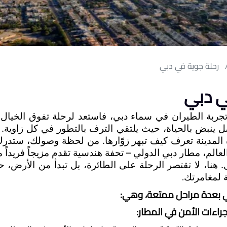
رحلة جوية في دبي
ي دبي
. 
ة لمغامرتك
بي بعدة مراحل ممتعة، وهي: