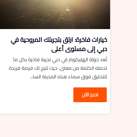
خيارات فاخرة: ارتق بتجربتك المروحية في
دبي إلى مستوى أعلى
تُعد جولة الهليكوبتر في دبي تجربة فاخرة بكل ما
تحمله الكلمة من معنى، حيث تتيح لك فرصة فريدة
للتحليق فوق سماء هذه المدينة السا...
احجز الأن