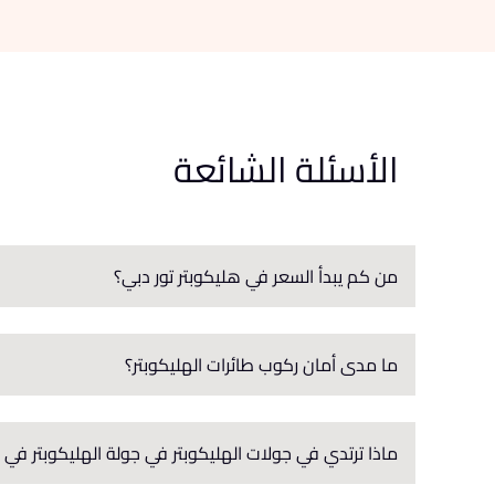
الأسئلة الشائعة
من كم يبدأ السعر في هليكوبتر تور دبي؟
ما مدى أمان ركوب طائرات الهليكوبتر؟
ماذا ترتدي في جولات الهليكوبتر في جولة الهليكوبتر في 