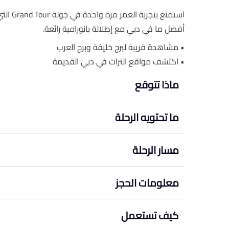
أفضل ما في دبي مع إطلالة بانورامية رائعة.
• مشاهدة قريبة لبرج خليفة وبرج العرب
• اكتشف مواقع التراث في دبي القديمة
ماذا تتوقع
ما تحتويه الرحلة
مسار الرحلة
معلومات الحجز
كيف تستعمل