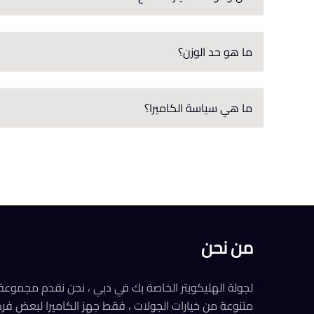
ما هو حد الوزن؟
ما هي سياسة الكاميرا؟
من نحن
لجولة الهليكوبتر الخاصة بك في دبي ، نحن نقدم مجموعة
متنوعة من خيارات الجولات ، فقط جهز الكاميرا لبعض ف