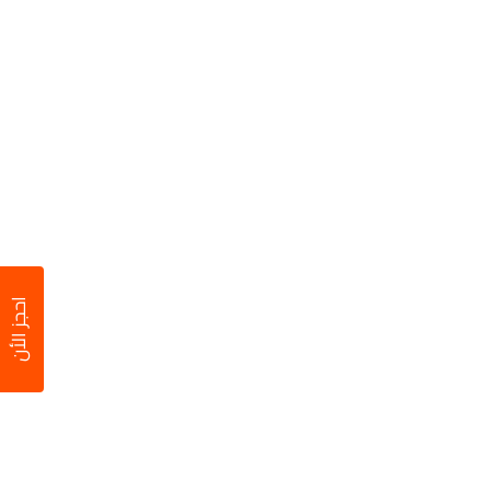
احجز الأن