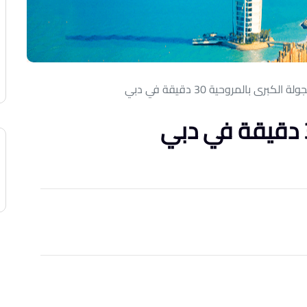
ولة الكبرى بالمروحية 30 دقيقة في دبي