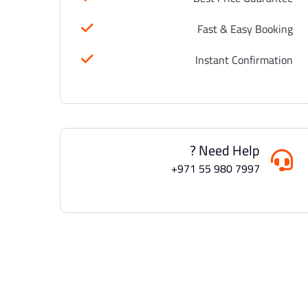
Fast & Easy Booking
Instant Confirmation
Need Help ?
+971 55 980 7997