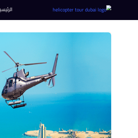
الرئيسي