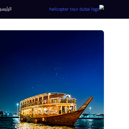
الرئيسي