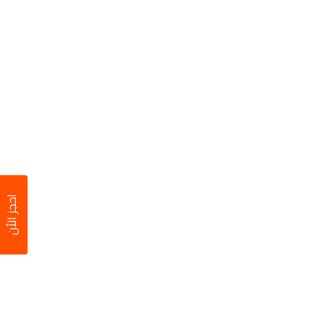
احجز الأن